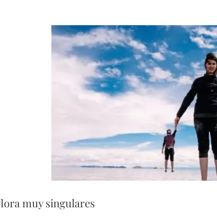
flora muy singulares