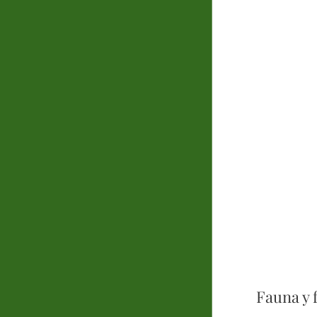
Fauna y 