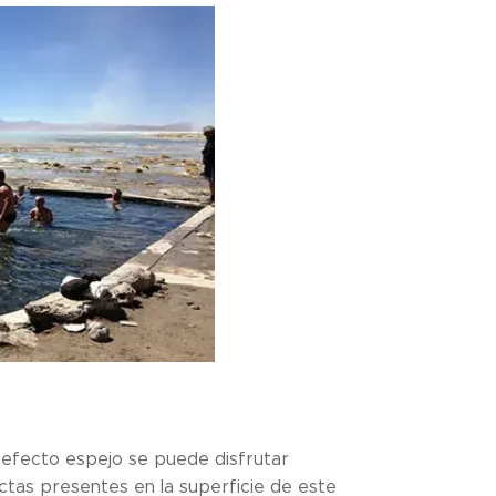
l efecto espejo se puede disfrutar
ctas presentes en la superficie de este