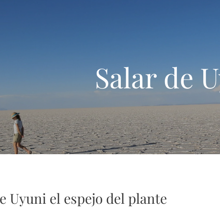
Salar de 
e Uyuni el espejo del plante